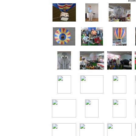
Bilder