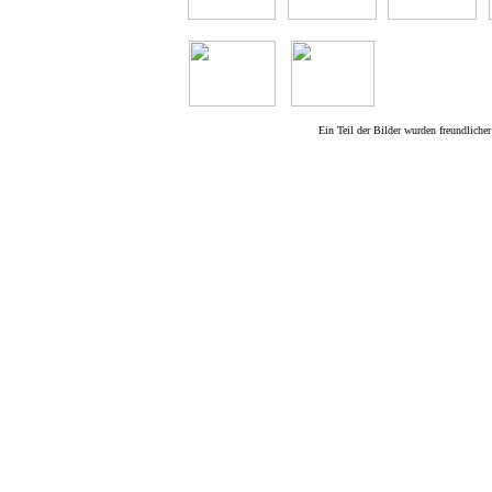
Ein Teil der Bilder wurden freundliche