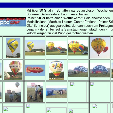
Mit über 30 Grad im Schatten war es an diesem Wochenen
Borkener Ballonfestival kaum auszuhalten.
Rainer Stiller hatte einen Wettbewerb für die anwesenden
Modellballone (Matthias Leister, Günter Frerichs, Rainer Sti
Olaf Schneider) ausgearbeitet, der dann auch am Freitagm
begann - der 2. Teil sollte Samstagmorgen stattfinden - mu
jedoch wegen zu viel Wind gestrichen werden.